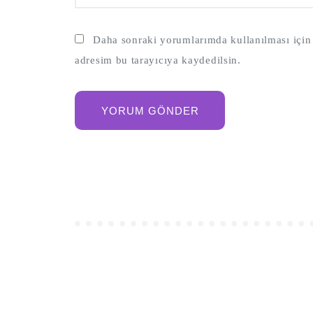
Daha sonraki yorumlarımda kullanılması için 
adresim bu tarayıcıya kaydedilsin.