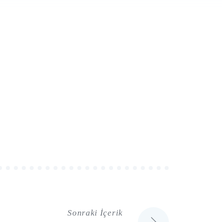
Sonraki İçerik