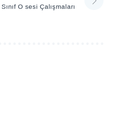
 Sınıf O sesi Çalışmaları