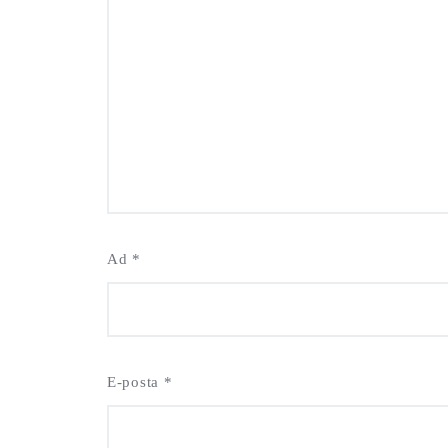
Ad
*
E-posta
*