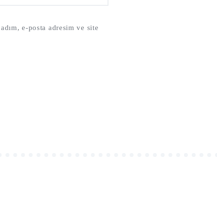
adım, e-posta adresim ve site