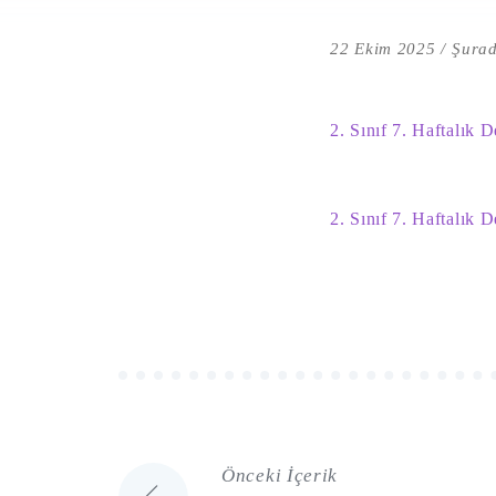
22 Ekim 2025
Şurad
2. Sınıf 7. Haftalık 
2. Sınıf 7. Haftalık 
Önceki İçerik
Yazı