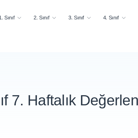
1. Sınıf
2. Sınıf
3. Sınıf
4. Sınıf
nıf 7. Haftalık Değerle