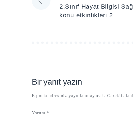
2.Sınıf Hayat Bilgisi Sağl
gezinmesi
konu etkinlikleri 2
Bir yanıt yazın
E-posta adresiniz yayınlanmayacak.
Gerekli alan
Yorum
*