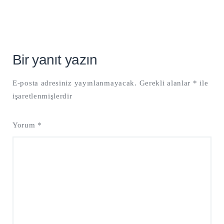
Bir yanıt yazın
E-posta adresiniz yayınlanmayacak.
Gerekli alanlar
*
ile
işaretlenmişlerdir
Yorum
*