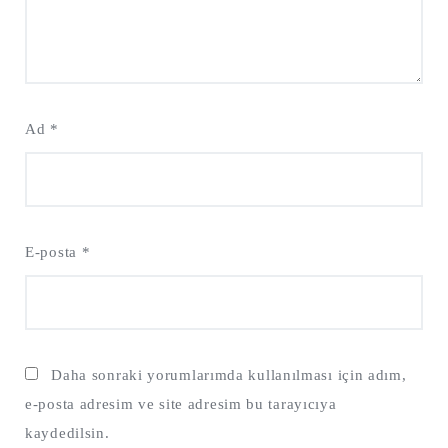
Ad
*
E-posta
*
Daha sonraki yorumlarımda kullanılması için adım,
e-posta adresim ve site adresim bu tarayıcıya
kaydedilsin.