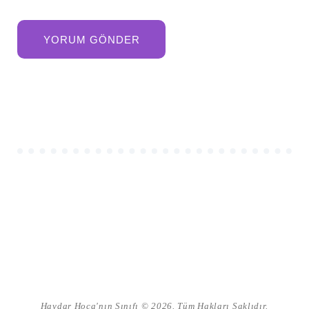
Haydar Hoca'nın Sınıfı © 2026. Tüm Hakları Saklıdır.