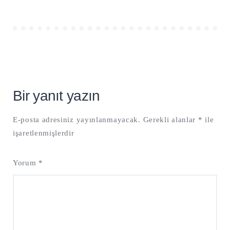
Bir yanıt yazın
E-posta adresiniz yayınlanmayacak.
Gerekli alanlar
*
ile
işaretlenmişlerdir
Yorum
*