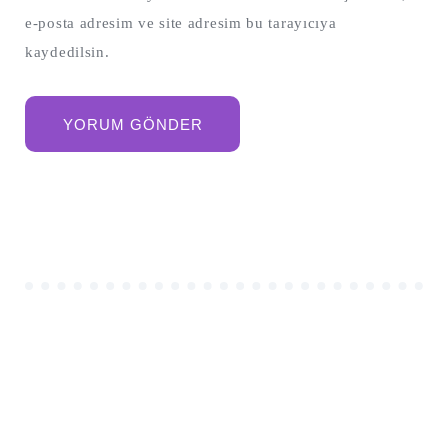
e-posta adresim ve site adresim bu tarayıcıya
kaydedilsin.