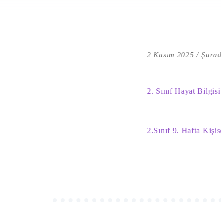
2 Kasım 2025
Şurad
2. Sınıf Hayat Bilgisi
2.Sınıf 9. Hafta Kişi