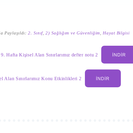
a Paylaşıldı:
2. Sınıf
,
2) Sağlığım ve Güvenliğim
,
Hayat Bilgisi
 9. Hafta Kişisel Alan Sınırlarımız defter notu 2
İNDIR
sel Alan Sınırlarımız Konu Etkinlikleri 2
İNDIR