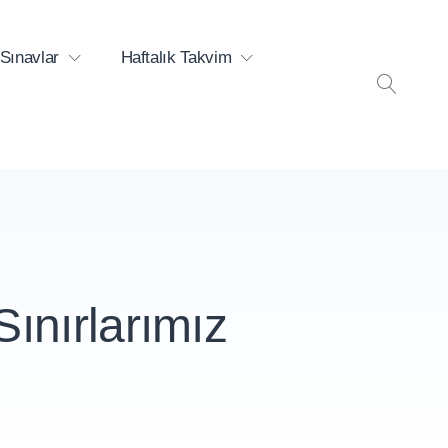
Sınavlar
Haftalık Takvim
ARA
Sınırlarımız