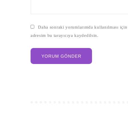
Daha sonraki yorumlarımda kullanılması için 
adresim bu tarayıcıya kaydedilsin.