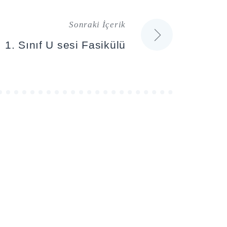
Sonraki İçerik
1. Sınıf U sesi Fasikülü