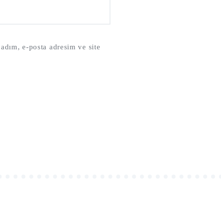
adım, e-posta adresim ve site