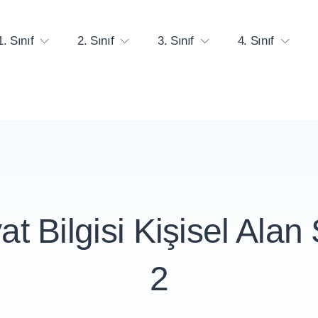
1. Sınıf
2. Sınıf
3. Sınıf
4. Sınıf
at Bilgisi Kişisel Alan 
2