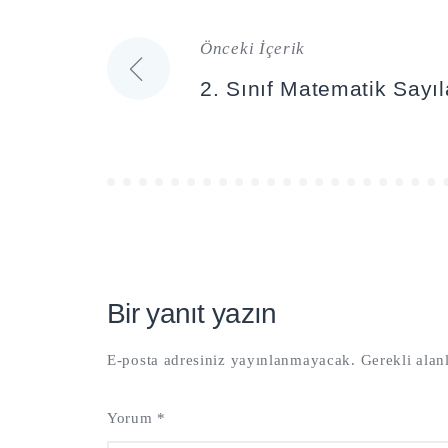
Önceki İçerik
Yazı
2. Sınıf Matematik Sayıl
gezinmesi
Bir yanıt yazın
E-posta adresiniz yayınlanmayacak.
Gerekli alan
Yorum
*