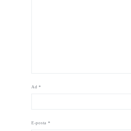
Ad
*
E-posta
*