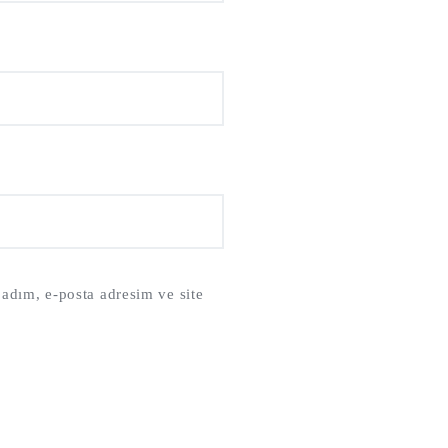
adım, e-posta adresim ve site