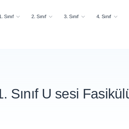
1. Sınıf
2. Sınıf
3. Sınıf
4. Sınıf
1. Sınıf U sesi Fasikül