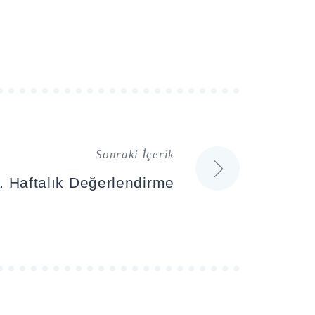
Sonraki İçerik
9. Haftalık Değerlendirme