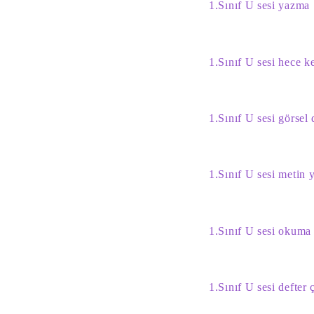
1.Sınıf U sesi yazma
1.Sınıf U sesi hece k
1.Sınıf U sesi görsel 
1.Sınıf U sesi metin
1.Sınıf U sesi okuma 
1.Sınıf U sesi defter 