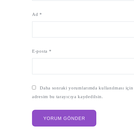
Ad
*
E-posta
*
Daha sonraki yorumlarımda kullanılması için 
adresim bu tarayıcıya kaydedilsin.