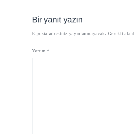
Bir yanıt yazın
E-posta adresiniz yayınlanmayacak.
Gerekli alan
Yorum
*