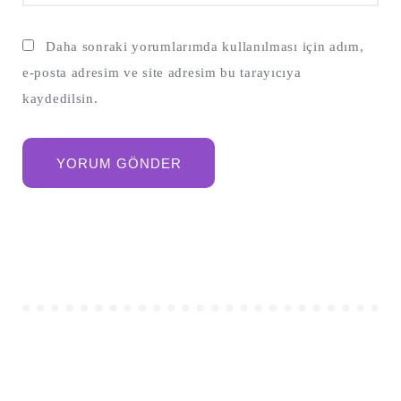
Daha sonraki yorumlarımda kullanılması için adım,
e-posta adresim ve site adresim bu tarayıcıya
kaydedilsin.