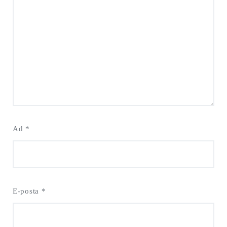
Ad
*
E-posta
*