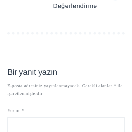
Değerlendirme
Bir yanıt yazın
E-posta adresiniz yayınlanmayacak.
Gerekli alanlar
*
ile
işaretlenmişlerdir
Yorum
*