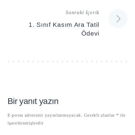
gezinmesi
Sonraki İçerik
1. Sınıf Kasım Ara Tatil
Ödevi
Bir yanıt yazın
E-posta adresiniz yayınlanmayacak.
Gerekli alanlar
*
ile
işaretlenmişlerdir