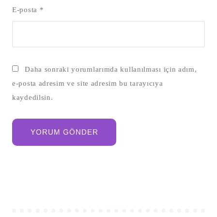
E-posta
*
Daha sonraki yorumlarımda kullanılması için adım,
e-posta adresim ve site adresim bu tarayıcıya
kaydedilsin.