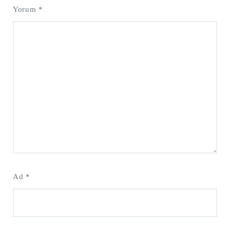
Yorum
*
Ad
*