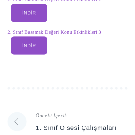
İNDIR
2. Sınıf Basamak Değeri Konu Etkinlikleri 3
İNDIR
Önceki İçerik
Yazı
1. Sınıf O sesi Çalışmaları