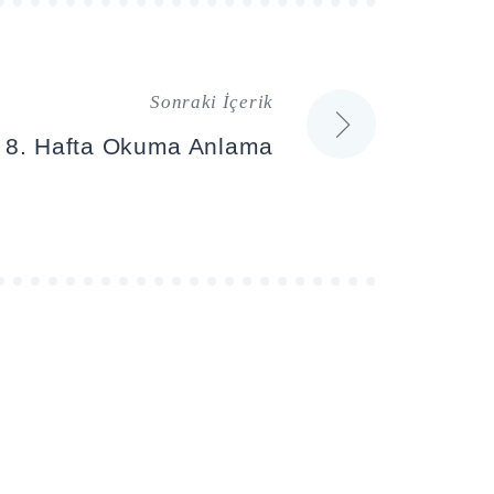
Sonraki İçerik
ıf 8. Hafta Okuma Anlama