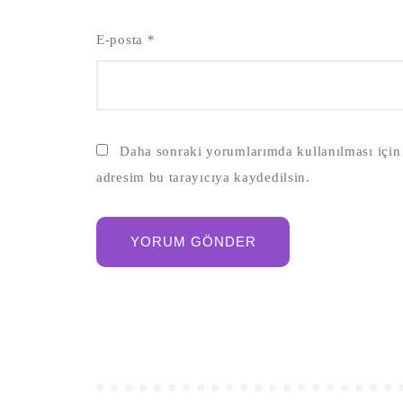
E-posta
*
Daha sonraki yorumlarımda kullanılması için 
adresim bu tarayıcıya kaydedilsin.