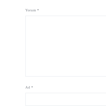
Yorum
*
Ad
*