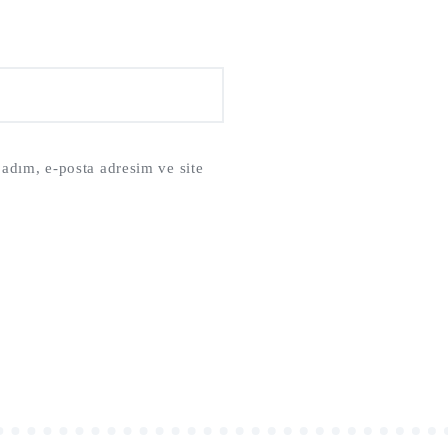
adım, e-posta adresim ve site