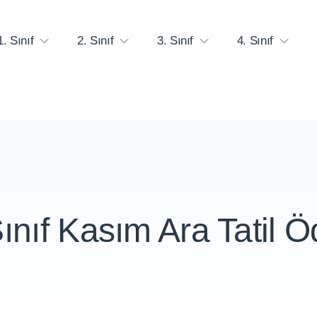
1. Sınıf
2. Sınıf
3. Sınıf
4. Sınıf
Sınıf Kasım Ara Tatil Ö