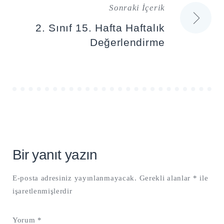
Sonraki İçerik
2. Sınıf 15. Hafta Haftalık
Değerlendirme
Bir yanıt yazın
E-posta adresiniz yayınlanmayacak.
Gerekli alanlar
*
ile
işaretlenmişlerdir
Yorum
*