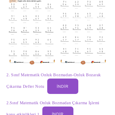
2. Sınıf Matematik Onluk Bozmadan-Onluk Bozarak
Çıkarma Defter Notu
İNDIR
2.Sınıf Matematik Onluk Bozmadan Çıkarma İşlemi
konu etkinlikleri 1
İNDIR