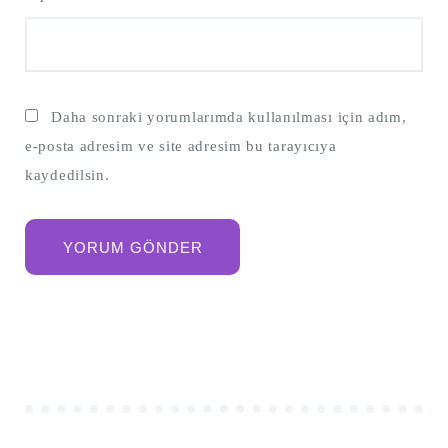
Daha sonraki yorumlarımda kullanılması için adım,
e-posta adresim ve site adresim bu tarayıcıya
kaydedilsin.