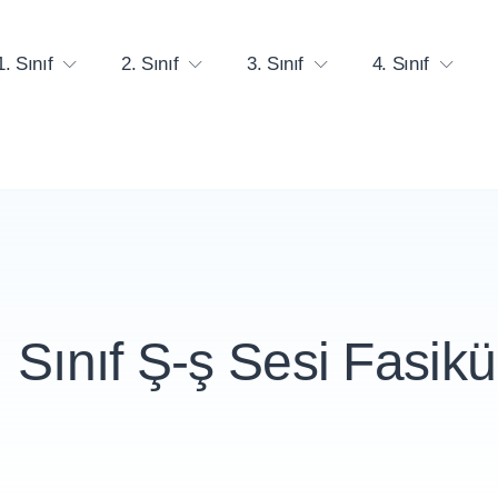
1. Sınıf
2. Sınıf
3. Sınıf
4. Sınıf
. Sınıf Ş-ş Sesi Fasikü