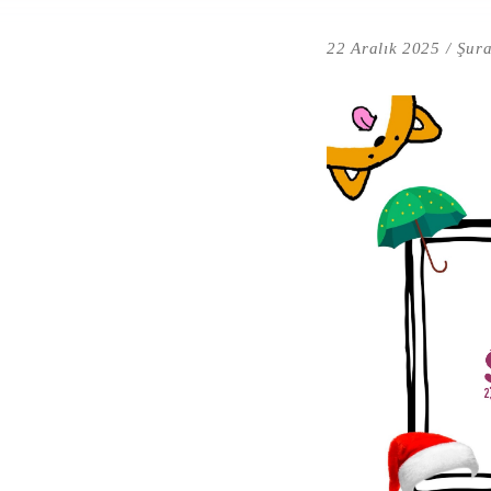
22 Aralık 2025
Şura