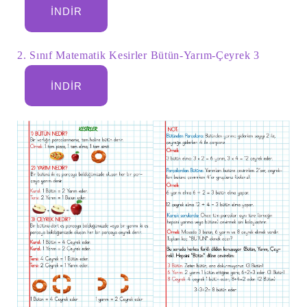
İNDIR
2. Sınıf Matematik Kesirler Bütün-Yarım-Çeyrek 3
İNDIR