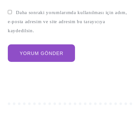
Daha sonraki yorumlarımda kullanılması için adım,
e-posta adresim ve site adresim bu tarayıcıya
kaydedilsin.