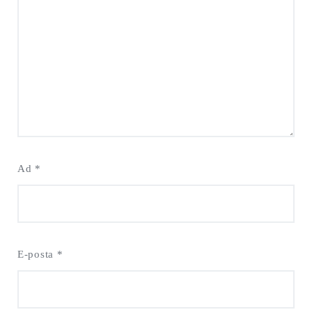
Ad
*
E-posta
*