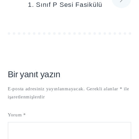
1. Sınıf P Sesi Fasikülü
Bir yanıt yazın
E-posta adresiniz yayınlanmayacak.
Gerekli alanlar
*
ile
işaretlenmişlerdir
Yorum
*