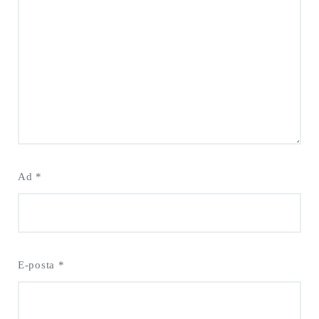
Ad
*
E-posta
*