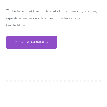
Daha sonraki yorumlarımda kullanılması için adım,
e-posta adresim ve site adresim bu tarayıcıya
kaydedilsin.