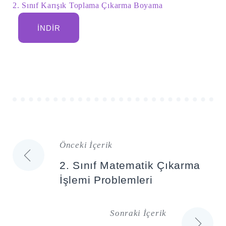
2. Sınıf Karışık Toplama Çıkarma Boyama
İNDIR
Önceki İçerik
Yazı
2. Sınıf Matematik Çıkarma
gezinmesi
İşlemi Problemleri
Sonraki İçerik