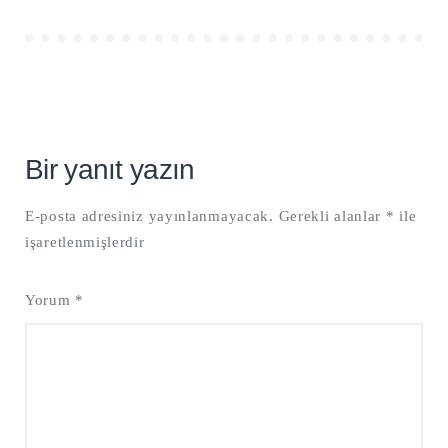
Bir yanıt yazın
E-posta adresiniz yayınlanmayacak.
Gerekli alanlar
*
ile
işaretlenmişlerdir
Yorum
*