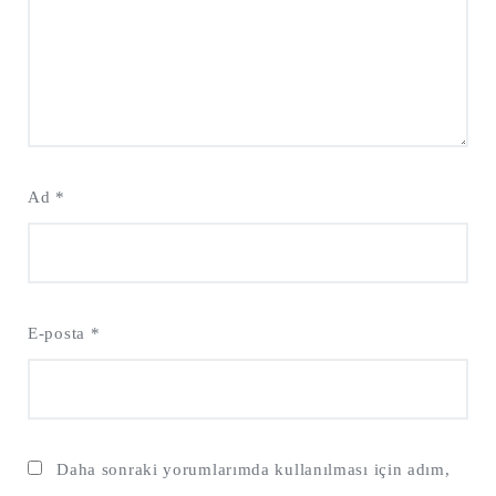
Ad
*
E-posta
*
Daha sonraki yorumlarımda kullanılması için adım,