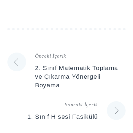
Önceki İçerik
Yazı
2. Sınıf Matematik Toplama
gezinmesi
ve Çıkarma Yönergeli
Boyama
Sonraki İçerik
1. Sınıf H sesi Fasikülü