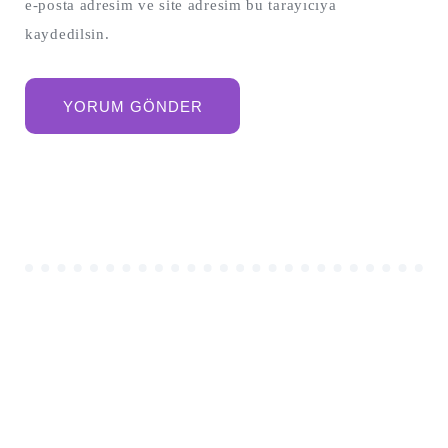
e-posta adresim ve site adresim bu tarayıcıya
kaydedilsin.