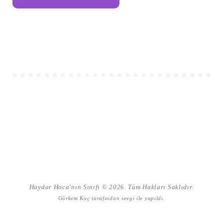
Haydar Hoca'nın Sınıfı © 2026. Tüm Hakları Saklıdır.
Görkem Koç
tarafından sevgi ile yapıldı.