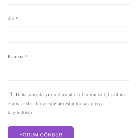
Ad
*
E-posta
*
Daha sonraki yorumlarımda kullanılması için adım,
e-posta adresim ve site adresim bu tarayıcıya
kaydedilsin.