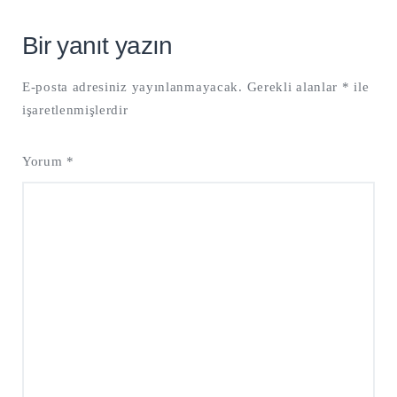
Bir yanıt yazın
E-posta adresiniz yayınlanmayacak.
Gerekli alanlar
*
ile
işaretlenmişlerdir
Yorum
*