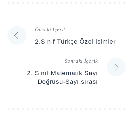
Önceki İçerik
Yazı
2.Sınıf Türkçe Özel isimler
gezinmesi
Sonraki İçerik
2. Sınıf Matematik Sayı
Doğrusu-Sayı sırası