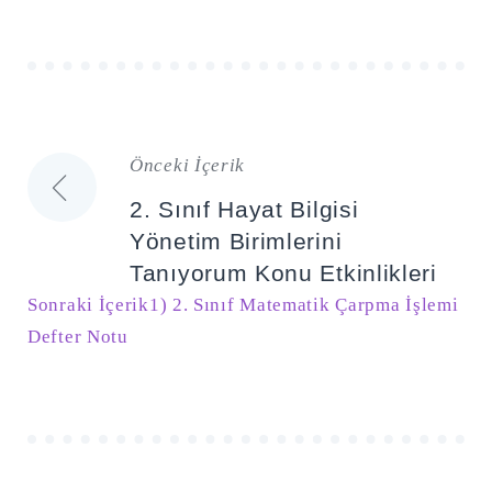
Önceki İçerik
Yazı
2. Sınıf Hayat Bilgisi
gezinmesi
Yönetim Birimlerini
Tanıyorum Konu Etkinlikleri
Sonraki İçerik
1) 2. Sınıf Matematik Çarpma İşlemi
Defter Notu