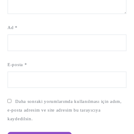
Ad
*
E-posta
*
Daha sonraki yorumlarımda kullanılması için adım,
e-posta adresim ve site adresim bu tarayıcıya
kaydedilsin.