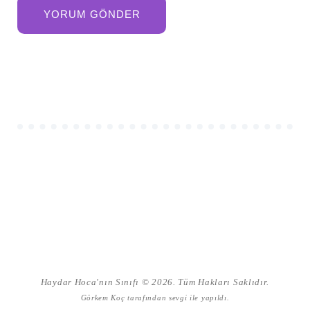
Haydar Hoca'nın Sınıfı © 2026. Tüm Hakları Saklıdır.
Görkem Koç
tarafından sevgi ile yapıldı.