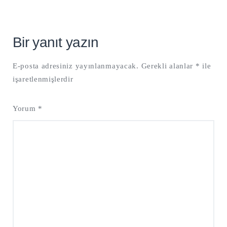
Bir yanıt yazın
E-posta adresiniz yayınlanmayacak.
Gerekli alanlar
*
ile
işaretlenmişlerdir
Yorum
*