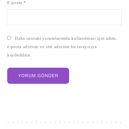
E-posta
*
Daha sonraki yorumlarımda kullanılması için adım,
e-posta adresim ve site adresim bu tarayıcıya
kaydedilsin.