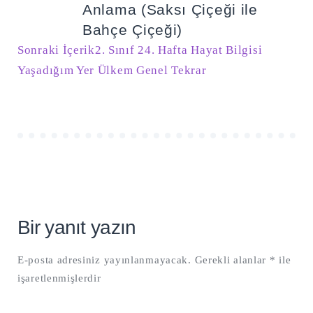
gezinmesi
Anlama (Saksı Çiçeği ile
Bahçe Çiçeği)
Sonraki İçerik
2. Sınıf 24. Hafta Hayat Bilgisi
Yaşadığım Yer Ülkem Genel Tekrar
Bir yanıt yazın
E-posta adresiniz yayınlanmayacak.
Gerekli alanlar
*
ile
işaretlenmişlerdir