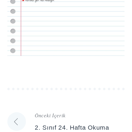
Önceki İçerik
Yazı
2. Sınıf 24. Hafta Okuma