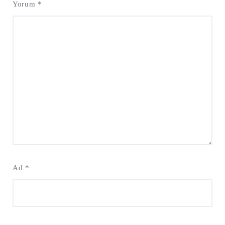
Yorum
*
Ad
*