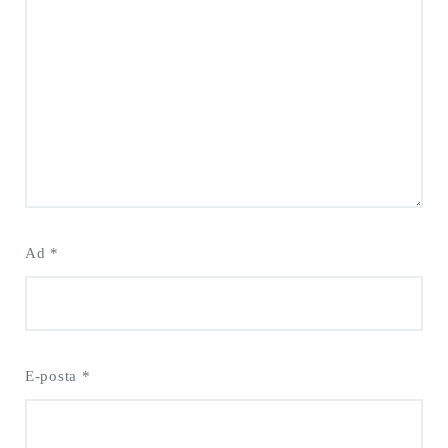
Ad
*
E-posta
*