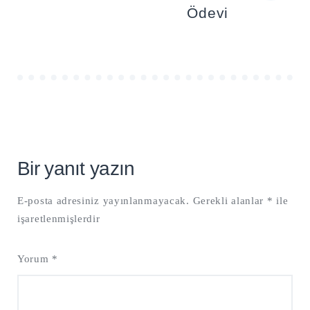
Ödevi
Bir yanıt yazın
E-posta adresiniz yayınlanmayacak.
Gerekli alanlar
*
ile
işaretlenmişlerdir
Yorum
*