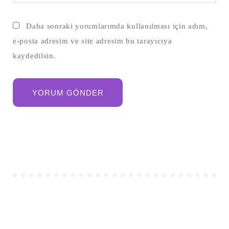
Daha sonraki yorumlarımda kullanılması için adım,
e-posta adresim ve site adresim bu tarayıcıya
kaydedilsin.