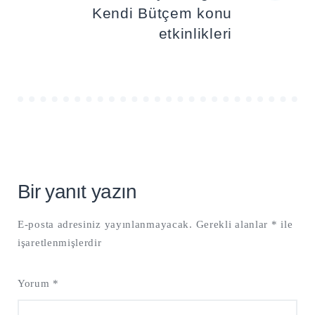
Kendi Bütçem konu
etkinlikleri
Bir yanıt yazın
E-posta adresiniz yayınlanmayacak.
Gerekli alanlar
*
ile
işaretlenmişlerdir
Yorum
*