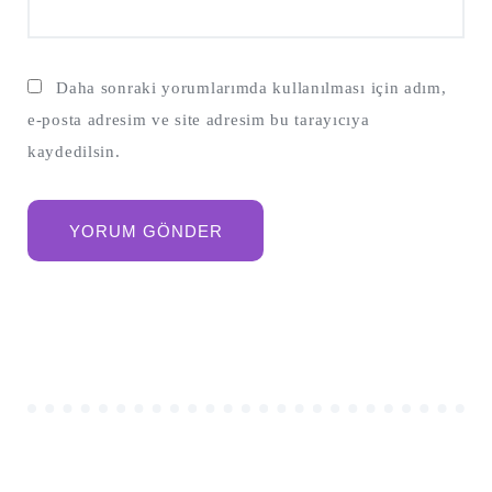
Daha sonraki yorumlarımda kullanılması için adım,
e-posta adresim ve site adresim bu tarayıcıya
kaydedilsin.