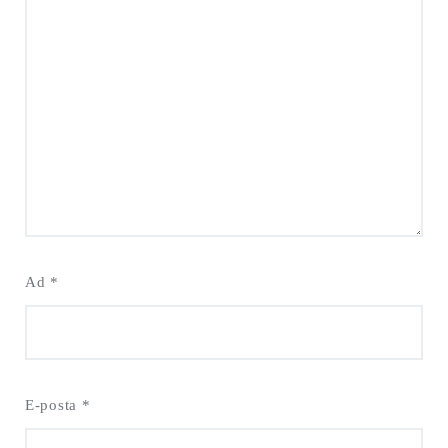
Ad
*
E-posta
*