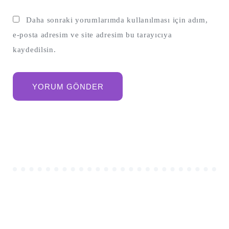
Daha sonraki yorumlarımda kullanılması için adım,
e-posta adresim ve site adresim bu tarayıcıya
kaydedilsin.