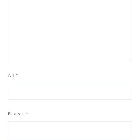
Ad
*
E-posta
*