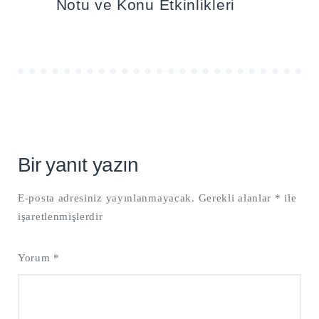
Notu ve Konu Etkinlikleri
Bir yanıt yazın
E-posta adresiniz yayınlanmayacak.
Gerekli alanlar
*
ile
işaretlenmişlerdir
Yorum
*