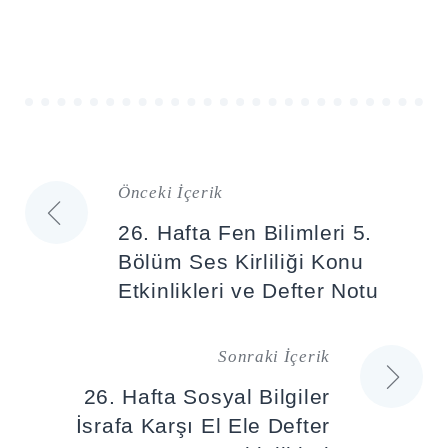
Önceki İçerik
Yazı
26. Hafta Fen Bilimleri 5.
gezinmesi
Bölüm Ses Kirliliği Konu
Etkinlikleri ve Defter Notu
Sonraki İçerik
26. Hafta Sosyal Bilgiler
İsrafa Karşı El Ele Defter