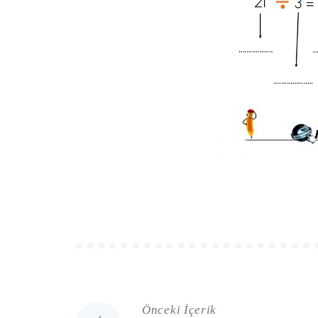
Önceki İçerik