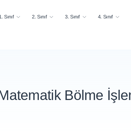
1. Sınıf
2. Sınıf
3. Sınıf
4. Sınıf
f Matematik Bölme İşl