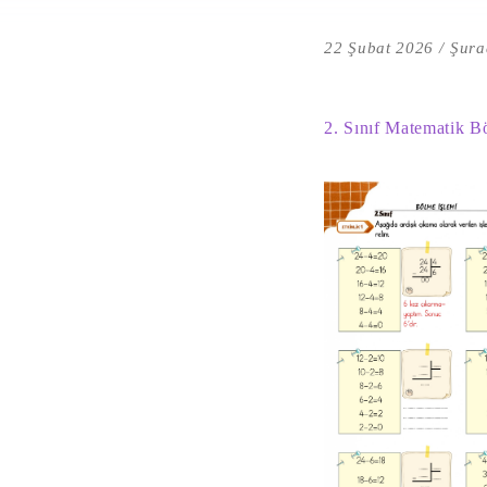
22 Şubat 2026
Şura
2. Sınıf Matematik B