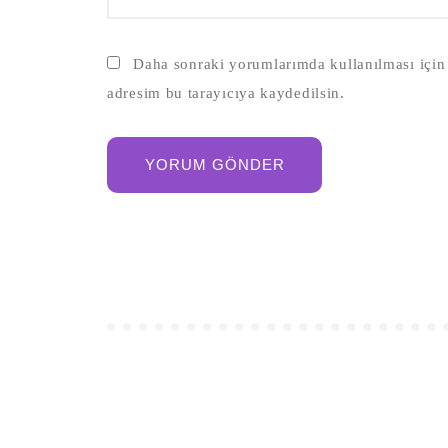
Daha sonraki yorumlarımda kullanılması için 
adresim bu tarayıcıya kaydedilsin.