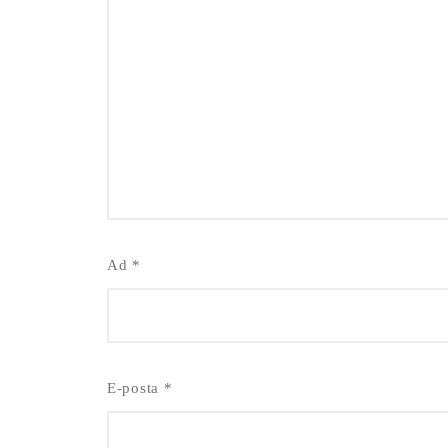
Ad
*
E-posta
*