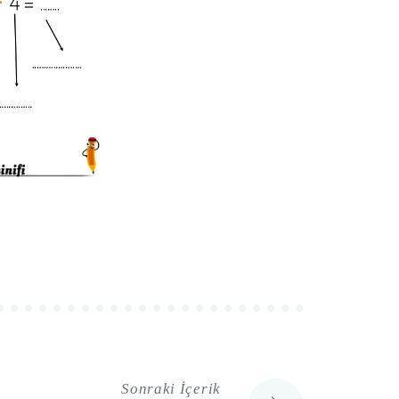
Sonraki İçerik