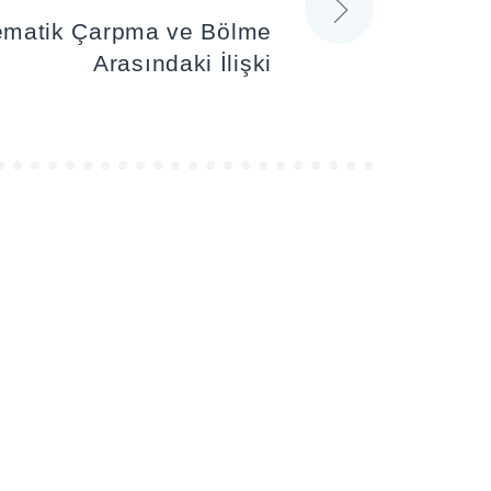
tematik Çarpma ve Bölme
Arasındaki İlişki