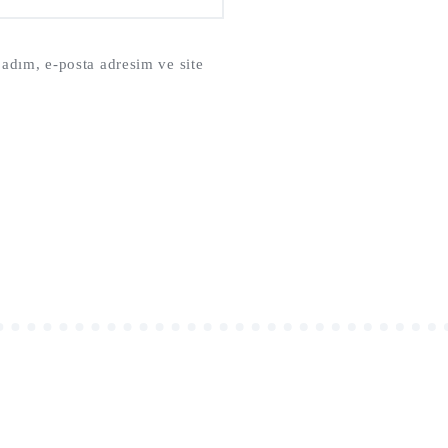
adım, e-posta adresim ve site