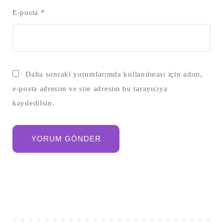
E-posta
*
Daha sonraki yorumlarımda kullanılması için adım,
e-posta adresim ve site adresim bu tarayıcıya
kaydedilsin.