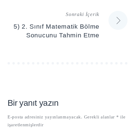
Sonraki İçerik
5) 2. Sınıf Matematik Bölme
Sonucunu Tahmin Etme
Bir yanıt yazın
E-posta adresiniz yayınlanmayacak.
Gerekli alanlar
*
ile
işaretlenmişlerdir