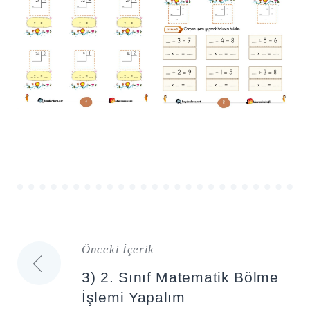
Önceki İçerik
Yazı
3) 2. Sınıf Matematik Bölme
gezinmesi
İşlemi Yapalım