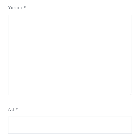
Yorum
*
Ad
*