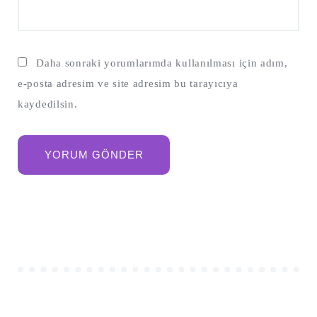
Daha sonraki yorumlarımda kullanılması için adım,
e-posta adresim ve site adresim bu tarayıcıya
kaydedilsin.