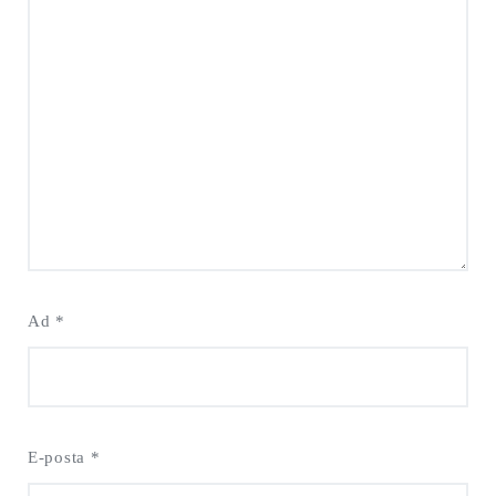
Ad
*
E-posta
*