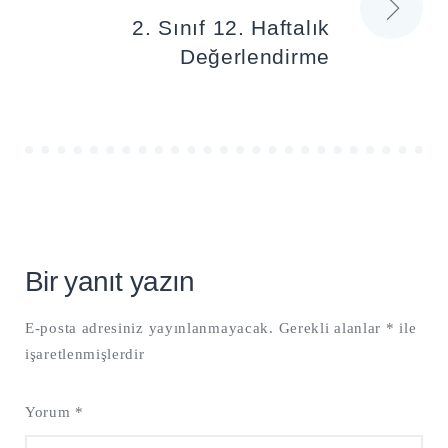
2. Sınıf 12. Haftalık
Değerlendirme
Bir yanıt yazın
E-posta adresiniz yayınlanmayacak.
Gerekli alanlar
*
ile
işaretlenmişlerdir
Yorum
*