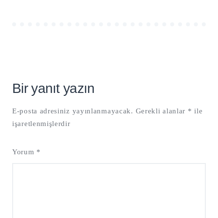
Bir yanıt yazın
E-posta adresiniz yayınlanmayacak.
Gerekli alanlar
*
ile
işaretlenmişlerdir
Yorum
*