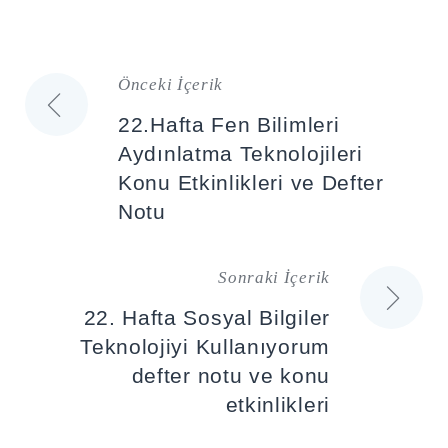
Önceki İçerik
Yazı
22.Hafta Fen Bilimleri
gezinmesi
Aydınlatma Teknolojileri
Konu Etkinlikleri ve Defter
Notu
Sonraki İçerik
22. Hafta Sosyal Bilgiler
Teknolojiyi Kullanıyorum
defter notu ve konu
etkinlikleri