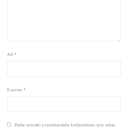
Ad
*
E-posta
*
Daha sonraki yorumlarımda kullanılması için adım,