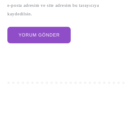
e-posta adresim ve site adresim bu tarayıcıya
kaydedilsin.