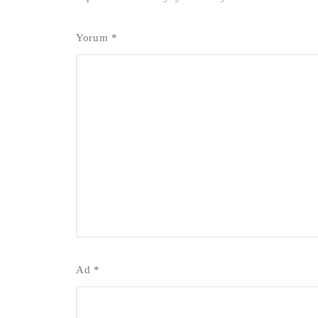
Yorum
*
Ad
*