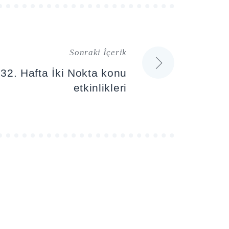
Sonraki İçerik
 32. Hafta İki Nokta konu
etkinlikleri