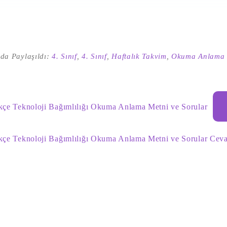
da Paylaşıldı:
4. Sınıf
,
4. Sınıf
,
Haftalık Takvim
,
Okuma Anlama M
rkçe Teknoloji Bağımlılığı Okuma Anlama Metni ve Sorular
rkçe Teknoloji Bağımlılığı Okuma Anlama Metni ve Sorular Ceva