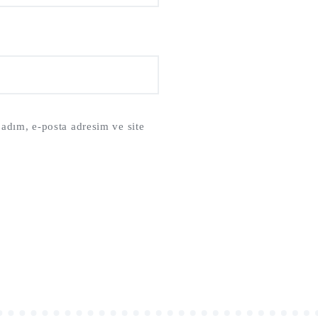
adım, e-posta adresim ve site