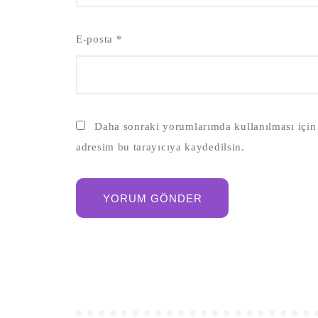
E-posta
*
Daha sonraki yorumlarımda kullanılması için 
adresim bu tarayıcıya kaydedilsin.