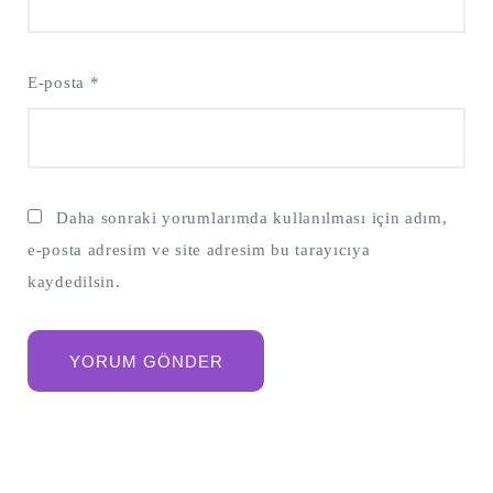
E-posta
*
Daha sonraki yorumlarımda kullanılması için adım,
e-posta adresim ve site adresim bu tarayıcıya
kaydedilsin.