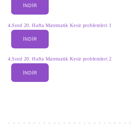
İNDIR
4.Sınıf 20. Hafta Matematik Kesir problemleri 1
İNDIR
4.Sınıf 20. Hafta Matematik Kesir problemleri 2
İNDIR