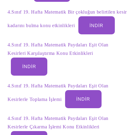
4.Sınıf 19. Hafta Matematik Bir çokluğun belirtilen kesir
kadarını bulma konu etkinlikleri
İNDIR
4.Sınıf 19. Hafta Matematik Paydaları Eşit Olan
Kesirleri Karşılaştırma Konu Etkinlikleri
İNDIR
4.Sınıf 19. Hafta Matematik Paydaları Eşit Olan
Kesirlerle Toplama İşlemi
İNDIR
4.Sınıf 19. Hafta Matematik Paydaları Eşit Olan
Kesirlerle Çıkarma İşlemi Konu Etkinlikleri