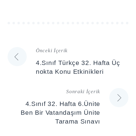
Önceki İçerik
Yazı
4.Sınıf Türkçe 32. Hafta Üç
gezinmesi
nokta Konu Etkinikleri
Sonraki İçerik
4.Sınıf 32. Hafta 6.Ünite
Ben Bir Vatandaşım Ünite
Tarama Sınavı