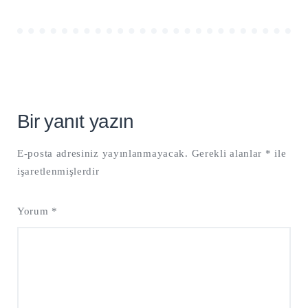
Bir yanıt yazın
E-posta adresiniz yayınlanmayacak.
Gerekli alanlar
*
ile
işaretlenmişlerdir
Yorum
*