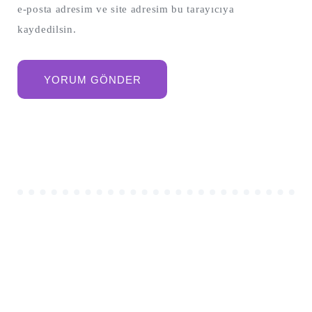
e-posta adresim ve site adresim bu tarayıcıya
kaydedilsin.