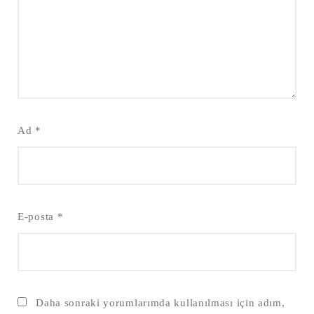
Ad
*
E-posta
*
Daha sonraki yorumlarımda kullanılması için adım,