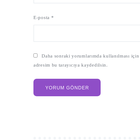
E-posta
*
Daha sonraki yorumlarımda kullanılması için 
adresim bu tarayıcıya kaydedilsin.