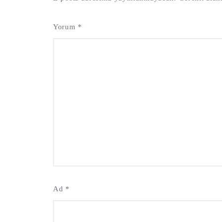
Yorum
*
Ad
*