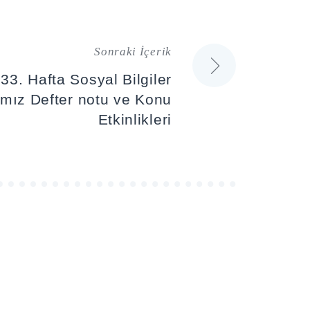
Sonraki İçerik
 33. Hafta Sosyal Bilgiler
mız Defter notu ve Konu
Etkinlikleri