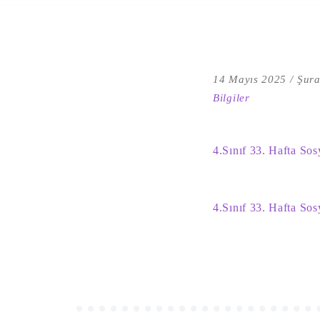
14 Mayıs 2025
Şura
Bilgiler
4.Sınıf 33. Hafta Sos
4.Sınıf 33. Hafta Sos