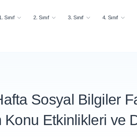
1. Sınıf
2. Sınıf
3. Sınıf
4. Sınıf
Hafta Sosyal Bilgiler Fa
Konu Etkinlikleri ve 