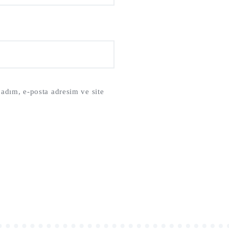
adım, e-posta adresim ve site