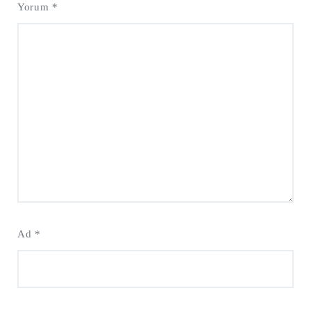
Yorum
*
Ad
*