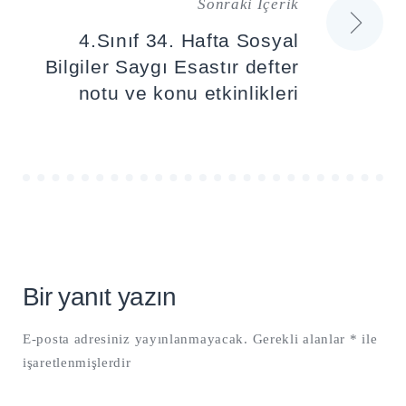
Sonraki İçerik
4.Sınıf 34. Hafta Sosyal
Bilgiler Saygı Esastır defter
notu ve konu etkinlikleri
Bir yanıt yazın
E-posta adresiniz yayınlanmayacak.
Gerekli alanlar
*
ile
işaretlenmişlerdir