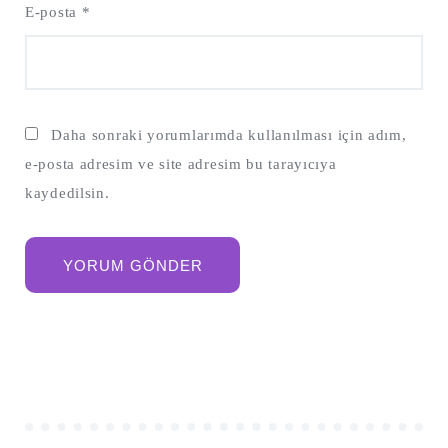
E-posta
*
Daha sonraki yorumlarımda kullanılması için adım,
e-posta adresim ve site adresim bu tarayıcıya
kaydedilsin.