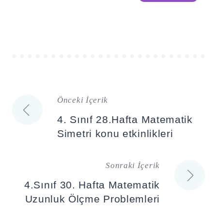
Önceki İçerik
Yazı
4. Sınıf 28.Hafta Matematik
gezinmesi
Simetri konu etkinlikleri
Sonraki İçerik
4.Sınıf 30. Hafta Matematik
Uzunluk Ölçme Problemleri