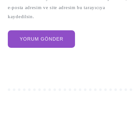
e-posta adresim ve site adresim bu tarayıcıya
kaydedilsin.