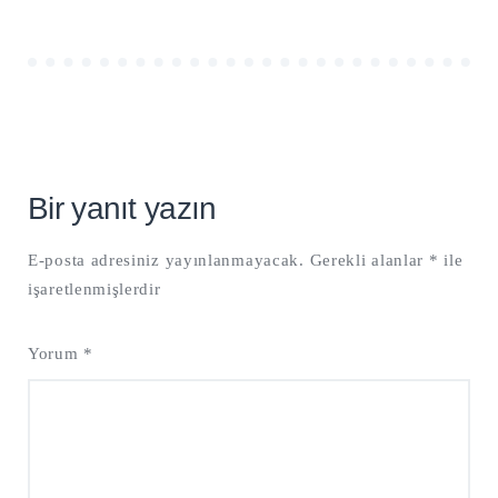
Bir yanıt yazın
E-posta adresiniz yayınlanmayacak.
Gerekli alanlar
*
ile
işaretlenmişlerdir
Yorum
*