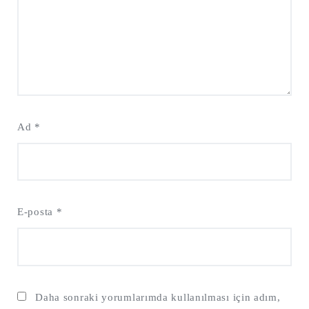
Ad
*
E-posta
*
Daha sonraki yorumlarımda kullanılması için adım,