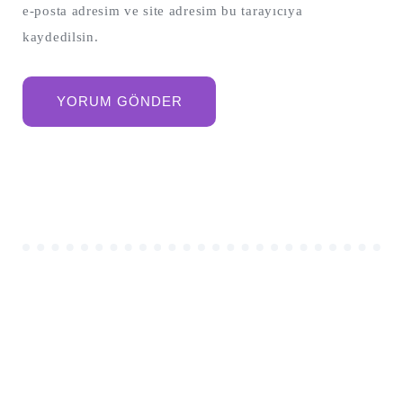
e-posta adresim ve site adresim bu tarayıcıya
kaydedilsin.