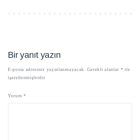
Bir yanıt yazın
E-posta adresiniz yayınlanmayacak.
Gerekli alanlar
*
ile
işaretlenmişlerdir
Yorum
*