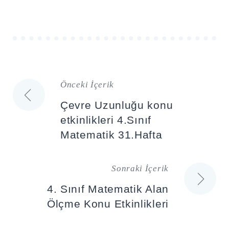
Önceki İçerik
Yazı
Çevre Uzunluğu konu
gezinmesi
etkinlikleri 4.Sınıf
Matematik 31.Hafta
Sonraki İçerik
4. Sınıf Matematik Alan
Ölçme Konu Etkinlikleri