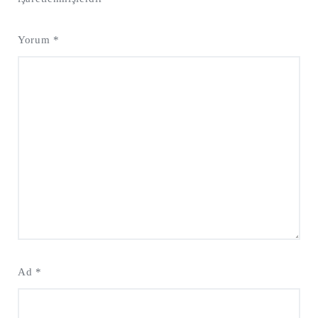
Yorum
*
Ad
*