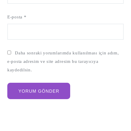
E-posta
*
Daha sonraki yorumlarımda kullanılması için adım,
e-posta adresim ve site adresim bu tarayıcıya
kaydedilsin.