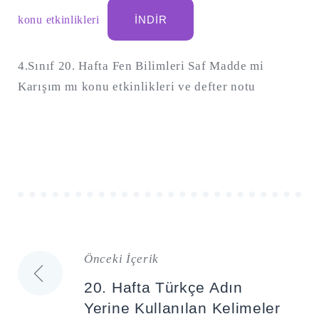
konu etkinlikleri
İNDIR
4.Sınıf 20. Hafta Fen Bilimleri Saf Madde mi
Karışım mı konu etkinlikleri ve defter notu
Önceki İçerik
Yazı
20. Hafta Türkçe Adın
gezinmesi
Yerine Kullanılan Kelimeler