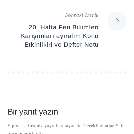
Sonraki İçerik
20. Hafta Fen Biliimleri
Karışımları ayıralım Konu
Etkinliklri ve Defter Notu
Bir yanıt yazın
E-posta adresiniz yayınlanmayacak.
Gerekli alanlar
*
ile
işaretlenmişlerdir