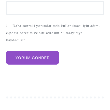
Daha sonraki yorumlarımda kullanılması için adım,
e-posta adresim ve site adresim bu tarayıcıya
kaydedilsin.