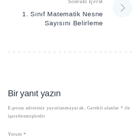
Sonraki İçerik
1. Sınıf Matematik Nesne
Sayısını Belirleme
Bir yanıt yazın
E-posta adresiniz yayınlanmayacak.
Gerekli alanlar
*
ile
işaretlenmişlerdir
Yorum
*