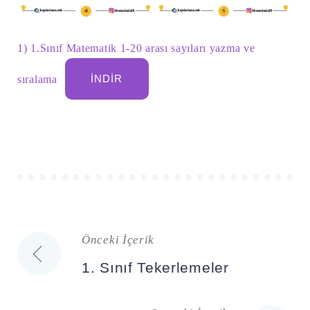
1) 1.Sınıf Matematik 1-20 arası sayıları yazma ve
sıralama
İNDIR
Önceki İçerik
Yazı
1. Sınıf Tekerlemeler
gezinmesi