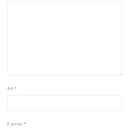
Ad
*
E-posta
*