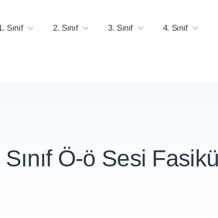
1. Sınıf
2. Sınıf
3. Sınıf
4. Sınıf
. Sınıf Ö-ö Sesi Fasikü