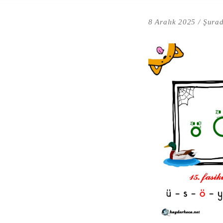
8 Aralık 2025
Şurad