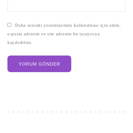
Daha sonraki yorumlarımda kullanılması için adım,
e-posta adresim ve site adresim bu tarayıcıya
kaydedilsin.