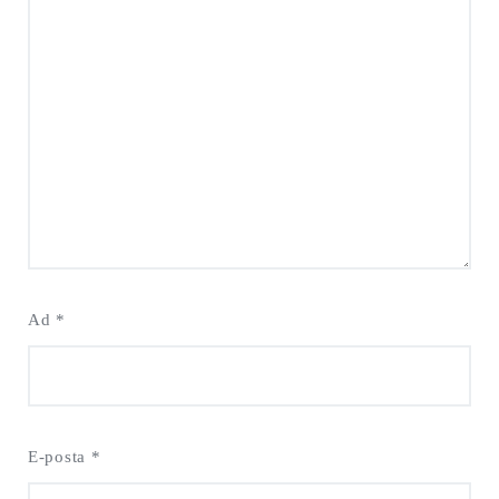
Ad
*
E-posta
*