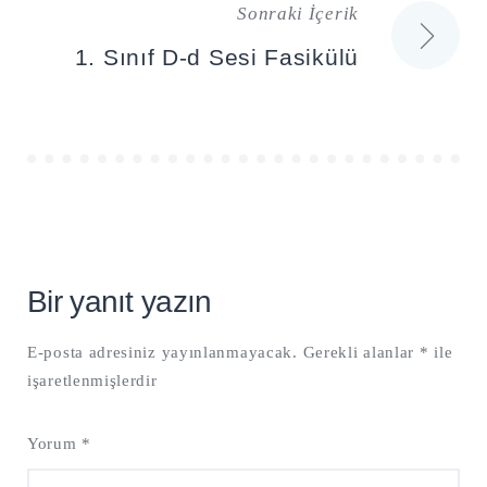
Sonraki İçerik
1. Sınıf D-d Sesi Fasikülü
Bir yanıt yazın
E-posta adresiniz yayınlanmayacak.
Gerekli alanlar
*
ile
işaretlenmişlerdir
Yorum
*