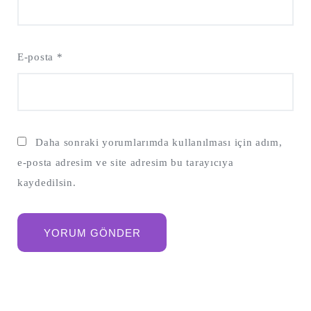
E-posta
*
Daha sonraki yorumlarımda kullanılması için adım,
e-posta adresim ve site adresim bu tarayıcıya
kaydedilsin.