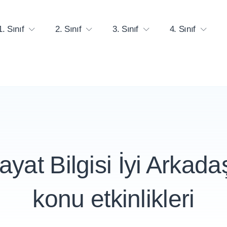
1. Sınıf
2. Sınıf
3. Sınıf
4. Sınıf
ayat Bilgisi İyi Arkadaş
konu etkinlikleri