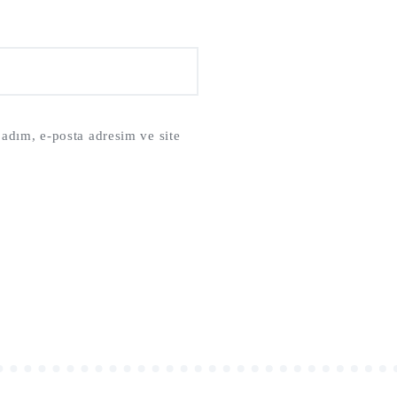
adım, e-posta adresim ve site