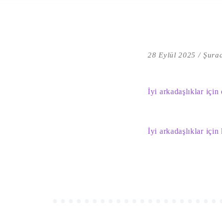
28 Eylül 2025
Şurad
İyi arkadaşlıklar için
İyi arkadaşlıklar için