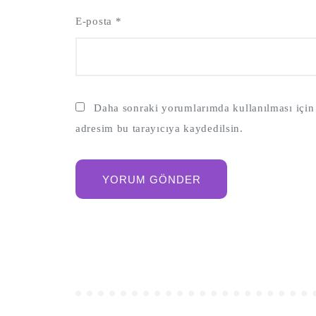
E-posta
*
Daha sonraki yorumlarımda kullanılması için 
adresim bu tarayıcıya kaydedilsin.