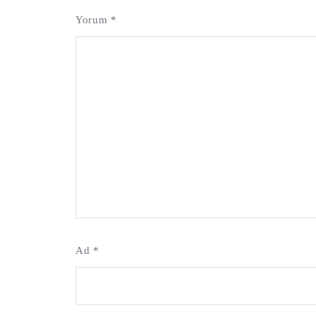
Yorum
*
Ad
*