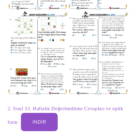
2. Sınıf 33. Haftalık Değerlendirme Cevapları ve optik
form
İNDIR