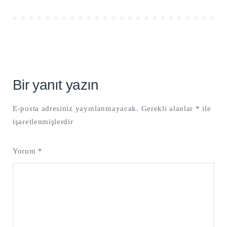
Bir yanıt yazın
E-posta adresiniz yayınlanmayacak.
Gerekli alanlar
*
ile
işaretlenmişlerdir
Yorum
*