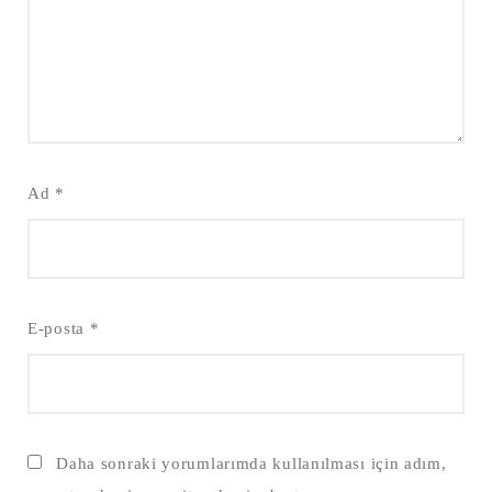
Ad
*
E-posta
*
Daha sonraki yorumlarımda kullanılması için adım,