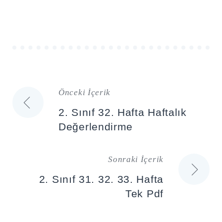
Önceki İçerik
Yazı
2. Sınıf 32. Hafta Haftalık
gezinmesi
Değerlendirme
Sonraki İçerik
2. Sınıf 31. 32. 33. Hafta
Tek Pdf