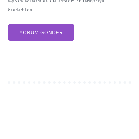
e-posta adresim ve site adresim bu tarayıcıya
kaydedilsin.