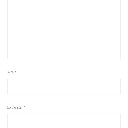
Ad
*
E-posta
*