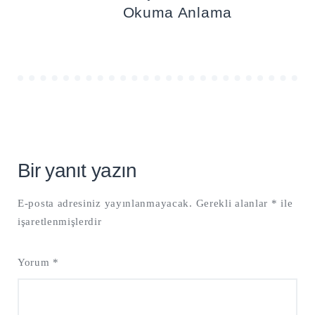
Okuma Anlama
Bir yanıt yazın
E-posta adresiniz yayınlanmayacak.
Gerekli alanlar
*
ile
işaretlenmişlerdir
Yorum
*