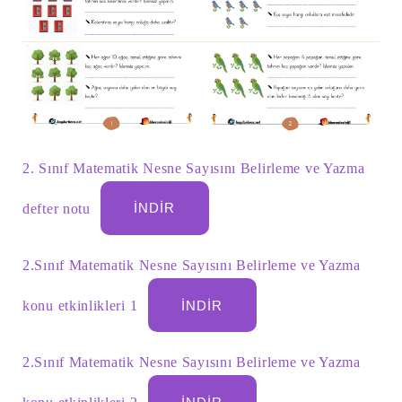
2. Sınıf Matematik Nesne Sayısını Belirleme ve Yazma
defter notu
İNDIR
2.Sınıf Matematik Nesne Sayısını Belirleme ve Yazma
konu etkinlikleri 1
İNDIR
2.Sınıf Matematik Nesne Sayısını Belirleme ve Yazma