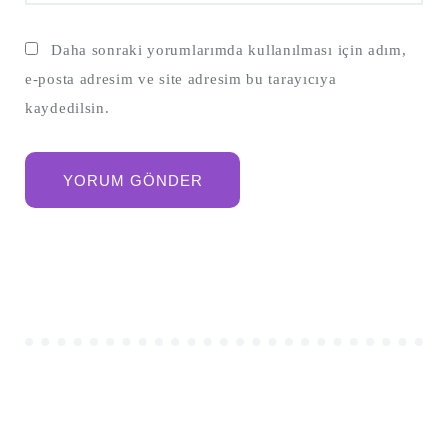
Daha sonraki yorumlarımda kullanılması için adım,
e-posta adresim ve site adresim bu tarayıcıya
kaydedilsin.