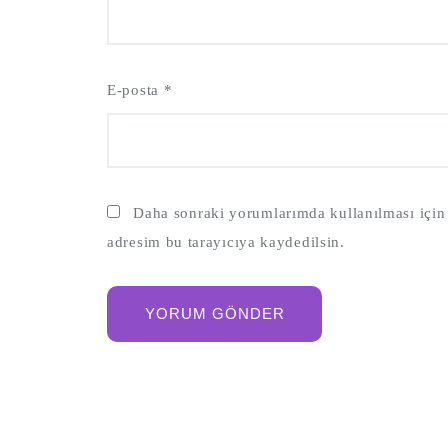
E-posta
*
Daha sonraki yorumlarımda kullanılması için 
adresim bu tarayıcıya kaydedilsin.