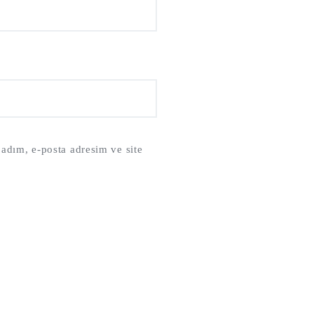
adım, e-posta adresim ve site