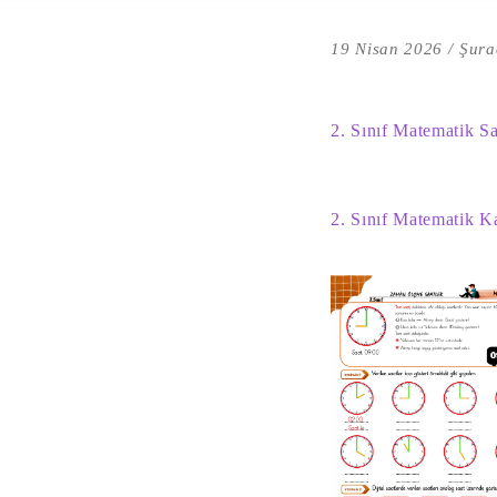
19 Nisan 2026
Şura
2. Sınıf Matematik Sa
2. Sınıf Matematik Ka