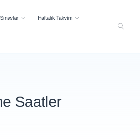
Sınavlar
Haftalık Takvim
ARA
e Saatler