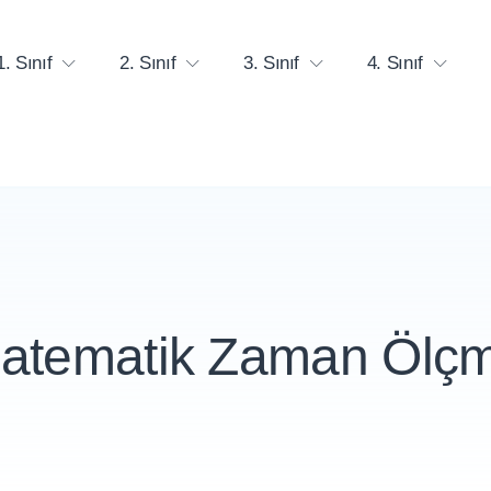
1. Sınıf
2. Sınıf
3. Sınıf
4. Sınıf
 Matematik Zaman Ölçm