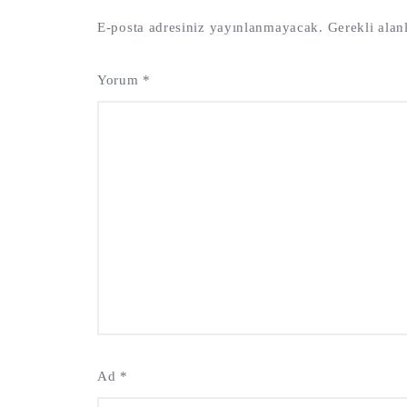
E-posta adresiniz yayınlanmayacak.
Gerekli alan
Yorum
*
Ad
*