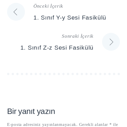
Önceki İçerik
Yazı
1. Sınıf Y-y Sesi Fasikülü
gezinmesi
Sonraki İçerik
1. Sınıf Z-z Sesi Fasikülü
Bir yanıt yazın
E-posta adresiniz yayınlanmayacak.
Gerekli alanlar
*
ile