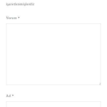
işaretlenmişlerdir
Yorum
*
Ad
*