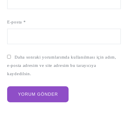
E-posta
*
Daha sonraki yorumlarımda kullanılması için adım,
e-posta adresim ve site adresim bu tarayıcıya
kaydedilsin.