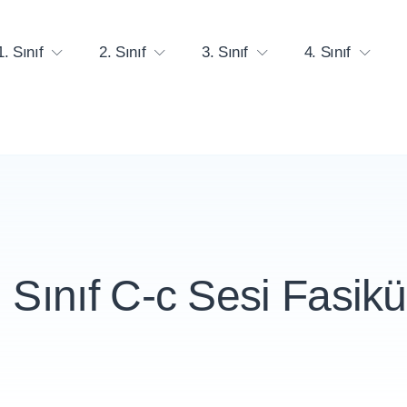
1. Sınıf
2. Sınıf
3. Sınıf
4. Sınıf
. Sınıf C-c Sesi Fasikü