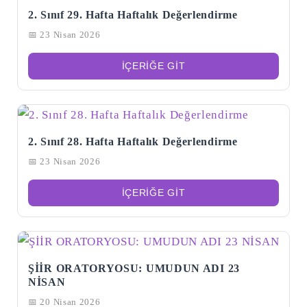
2. Sınıf 29. Hafta Haftalık Değerlendirme
📅 23 Nisan 2026
İÇERIĞE GIT
2. Sınıf 28. Hafta Haftalık Değerlendirme
📅 23 Nisan 2026
İÇERIĞE GIT
ŞİİR ORATORYOSU: UMUDUN ADI 23
NİSAN
📅 20 Nisan 2026