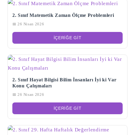
2. Sınıf Matemetik Zaman Ölçme Problemleri
📅 26 Nisan 2026
İÇERIĞE GIT
2. Sınıf Hayat Bilgisi Bilim İnsanları İyi ki Var
Konu Çalışmaları
📅 26 Nisan 2026
İÇERIĞE GIT