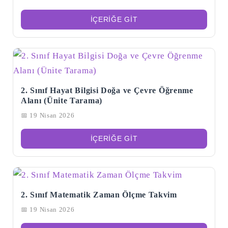
İÇERIĞE GIT
2. Sınıf Hayat Bilgisi Doğa ve Çevre Öğrenme
Alanı (Ünite Tarama)
📅 19 Nisan 2026
İÇERIĞE GIT
2. Sınıf Matematik Zaman Ölçme Takvim
📅 19 Nisan 2026